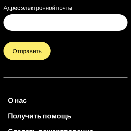
Адрес электронной почты
Отправить
О нас
Получить помощь