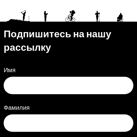
Подпишитесь на нашу
рассылку
Имя
Фамилия