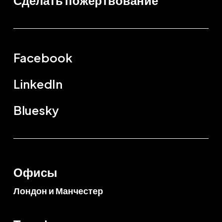
Сделать пожертвование
Facebook
LinkedIn
Bluesky
Офисы
Лондон и Манчестер