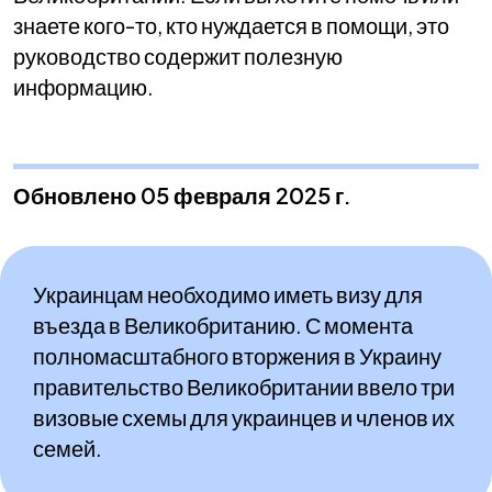
знаете кого-то, кто нуждается в помощи, это
руководство содержит полезную
информацию.
Обновлено 05 февраля 2025 г.
Украинцам необходимо иметь визу для
въезда в Великобританию. С момента
полномасштабного вторжения в Украину
правительство Великобритании ввело три
визовые схемы для украинцев и членов их
семей.