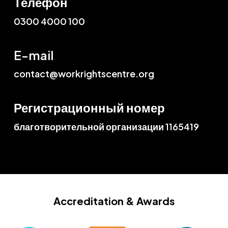
Телефон
0300 4000 100
E-mail
contact@workrightscentre.org
Регистрационный номер
благотворительной организации 1165419
Accreditation
& Awards