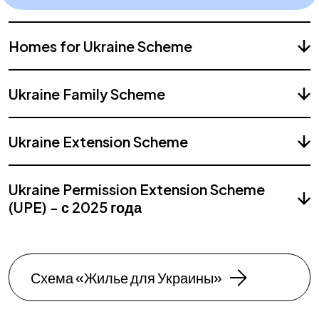
Homes for Ukraine Scheme
Ukraine Family Scheme
Ukraine Extension Scheme
Ukraine Permission Extension Scheme
(UPE) - с 2025 года
Схема «Жилье для Украины»